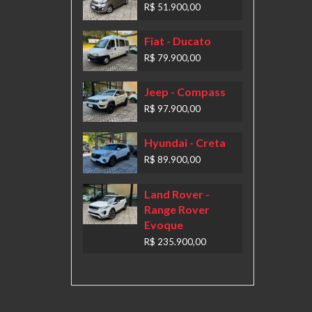
R$ 51.900,00
Fiat
- Ducato
R$ 79.900,00
Jeep
- Compass
R$ 97.900,00
Hyundai
- Creta
R$ 89.900,00
Land Rover
-
Range Rover
Evoque
R$ 235.900,00