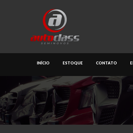
INÍCIO
ESTOQUE
CONTATO
E