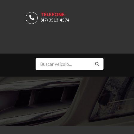
TELEFONE:
(47) 3513-4574