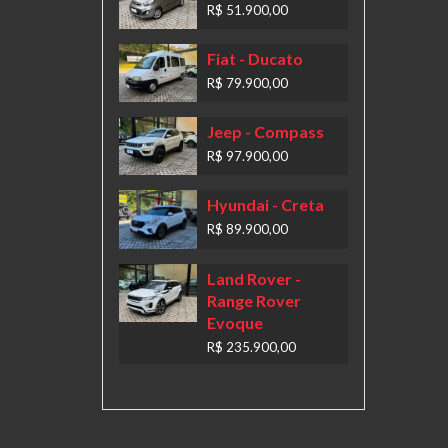
R$ 51.900,00
Fiat
- Ducato
R$ 79.900,00
Jeep
- Compass
R$ 97.900,00
Hyundai
- Creta
R$ 89.900,00
Land Rover
-
Range Rover
Evoque
R$ 235.900,00