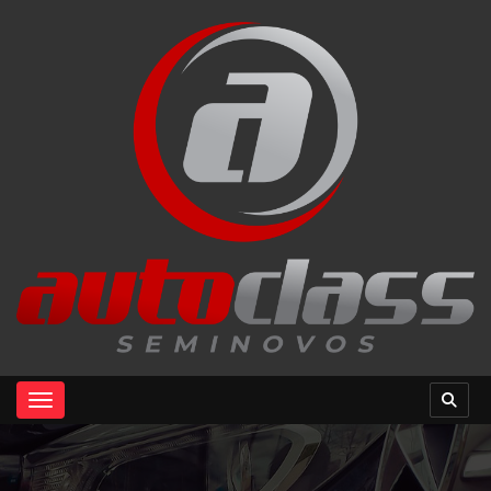
Toggle navigation