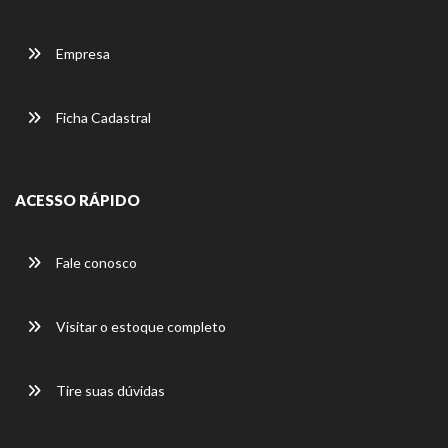
Empresa
Ficha Cadastral
ACESSO RÁPIDO
Fale conosco
Visitar o estoque completo
Tire suas dúvidas