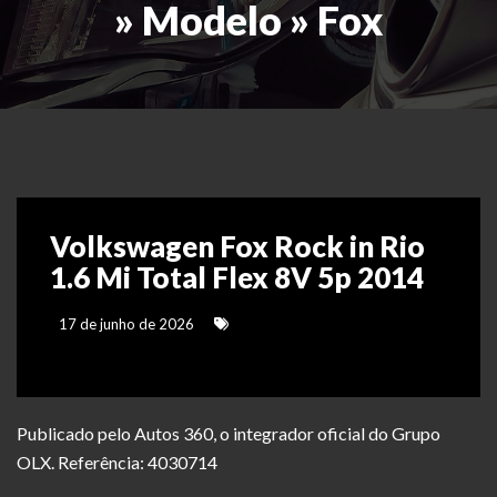
» Modelo » Fox
Volkswagen Fox Rock in Rio
1.6 Mi Total Flex 8V 5p 2014
17 de junho de 2026
Publicado pelo Autos 360, o integrador oficial do Grupo
OLX. Referência: 4030714