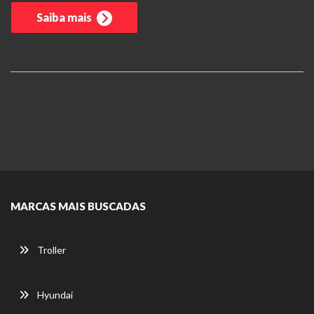
Saiba mais
MARCAS MAIS BUSCADAS
Troller
Hyundai