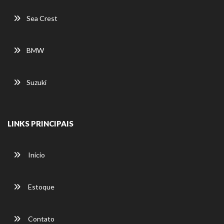
Sea Crest
BMW
Suzuki
LINKS PRINCIPAIS
Início
Estoque
Contato