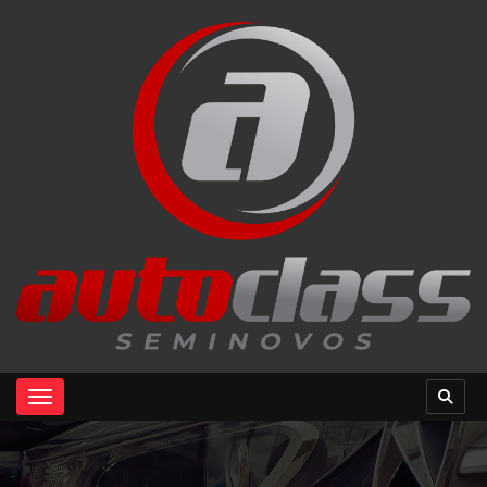
Toggle navigation