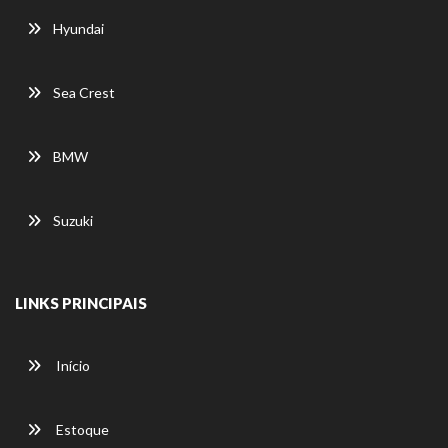
Hyundai
Sea Crest
BMW
Suzuki
LINKS PRINCIPAIS
Início
Estoque