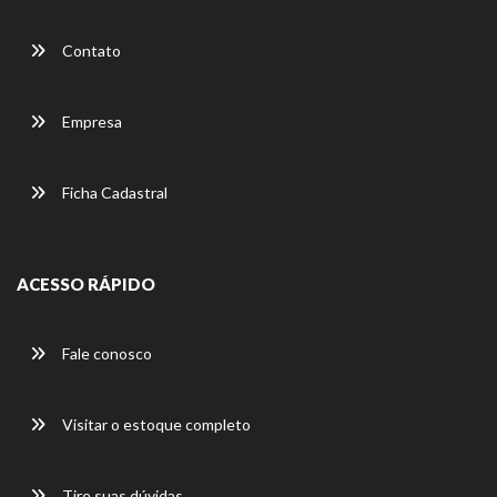
Contato
Empresa
Ficha Cadastral
ACESSO RÁPIDO
Fale conosco
Visitar o estoque completo
Tire suas dúvidas