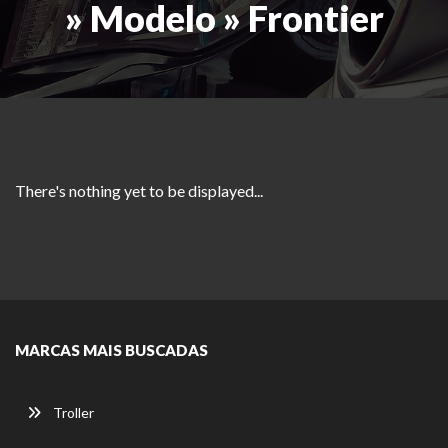
» Modelo » Frontier
There's nothing yet to be displayed...
MARCAS MAIS BUSCADAS
Troller