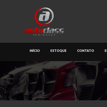
INÍCIO
ESTOQUE
CONTATO
E