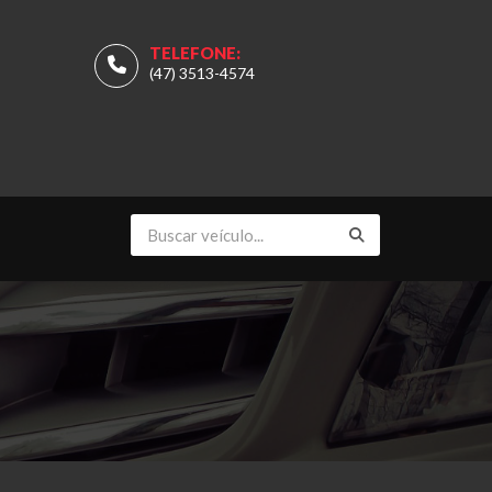
TELEFONE:
(47) 3513-4574