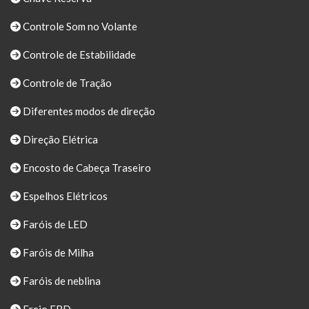
Controle Som no Volante
Controle de Estabilidade
Controle de Tração
Diferentes modos de direção
Direção Elétrica
Encosto de Cabeça Traseiro
Espelhos Elétricos
Faróis de LED
Faróis de Milha
Faróis de neblina
Freio EBD