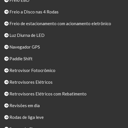
Freio a Disco nas 4 Rodas
Freio de estacionamento com acionamento eletrônico
Luz Diurna de LED
Navegador GPS
Paddle Shift
Retrovisor Fotocrômico
Retrovisores Elétricos
Retrovisores Elétricos com Rebatimento
Revisões em dia
Rodas de liga leve