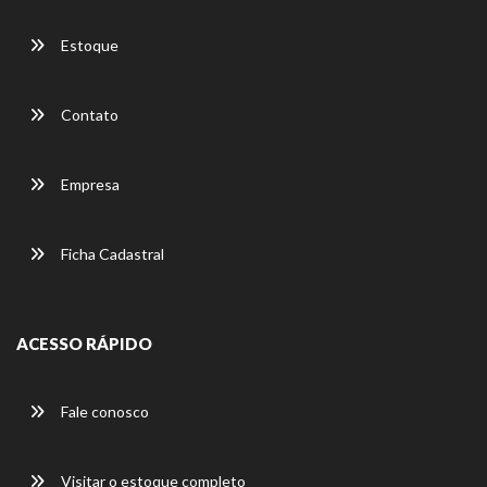
Estoque
Contato
Empresa
Ficha Cadastral
ACESSO RÁPIDO
Fale conosco
Visitar o estoque completo