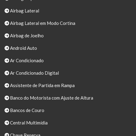
Airbag Lateral
Airbag Lateral em Modo Cortina
Airbag de Joelho
Android Auto
Ar Condicionado
Ar Condicionado Digital
Assistente de Partida em Rampa
Banco do Motorista com Ajuste de Altura
Bancos de Couro
Central Multimídia
Chave Reserva