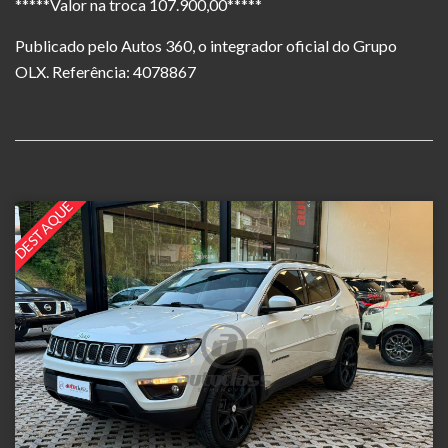
*****Valor na troca 107.900,00*****
Publicado pelo Autos 360, o integrador oficial do Grupo
OLX. Referência: 4078867
DESTAQUE