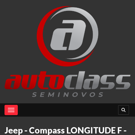
Toggle navigation
Jeep - Compass LONGITUDE F -