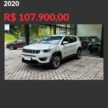
2020
R$ 107.900,00