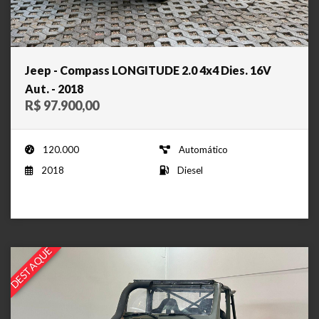
Jeep - Compass LONGITUDE 2.0 4x4 Dies. 16V
Aut. - 2018
R$ 97.900,00
120.000
Automático
2018
Diesel
DESTAQUE