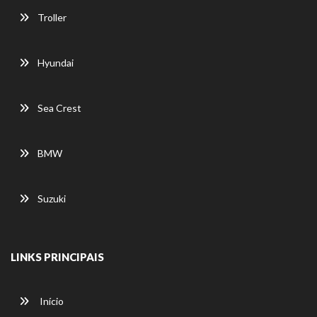
Troller
Hyundai
Sea Crest
BMW
Suzuki
LINKS PRINCIPAIS
Início