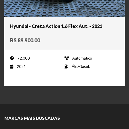
Hyundai - Creta Action 1.6 Flex Aut. - 2021
R$ 89.900,00
72.000
Automático
2021
Álc./Gasol.
MARCAS MAIS BUSCADAS